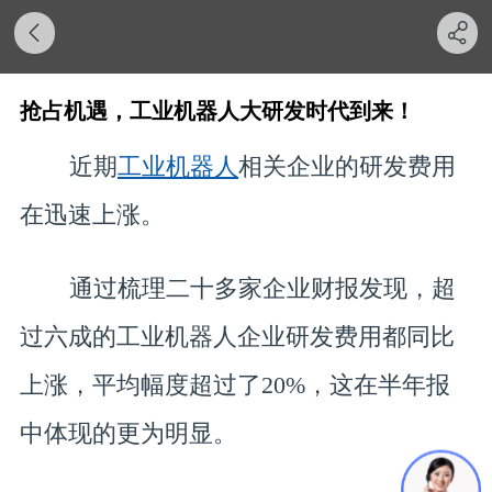
抢占机遇，工业机器人大研发时代到来！
近期
工业机器人
相关企业的研发费用
在迅速上涨。
通过梳理二十多家企业财报发现，超
过六成的工业机器人企业研发费用都同比
上涨，平均幅度超过了20%，这在半年报
中体现的更为明显。