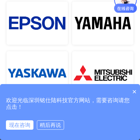
×
欢迎光临深圳铭仕陆科技官方网站，需要咨询请您
点击！
我们的客户
现在咨询
稍后再说
首页
在线地图
联系电话
添加微信