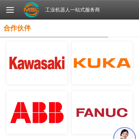
工业机器人一站式服务商
合作伙伴